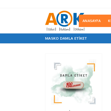
ANASAYFA
K
MASKO DAMLA ETIKET