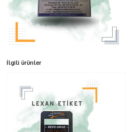
İlgili ürünler