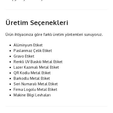
Üretim Seçenekleri
Ürün ihtiyacınıza göre farklı üretim yöntemleri sunuyoruz.
Alüminyum Etiket
Paslanmaz Çelik Etiket
Gravo Etiket
Renkli UV Baskılı Metal Etiket
Lazer Kazımalı Metal Etiket
QR Kodlu Metal Etiket
Barkodlu Metal Etiket
Seri Numaralı Metal Etiket
Firma Logolu Metal Etiket
Makine Bilgi Levhaları