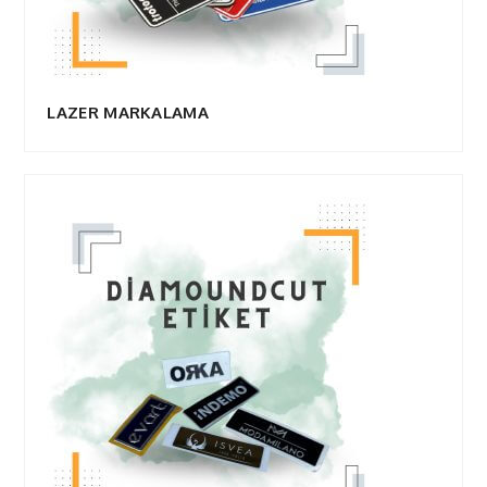
LAZER MARKALAMA