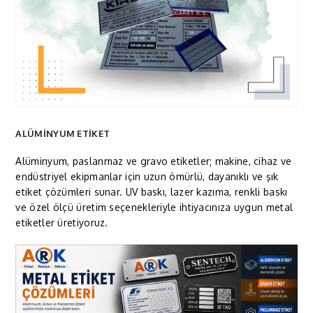
ALÜMİNYUM ETİKET
Alüminyum, paslanmaz ve gravo etiketler; makine, cihaz ve
endüstriyel ekipmanlar için uzun ömürlü, dayanıklı ve şık
etiket çözümleri sunar. UV baskı, lazer kazıma, renkli baskı
ve özel ölçü üretim seçenekleriyle ihtiyacınıza uygun metal
etiketler üretiyoruz.