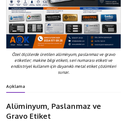
Özel ölçülerde üretilen alüminyum, paslanmaz ve gravo
etiketler; makine bilgi etiketi, seri numarası etiketi ve
endüstriyel kullanım için dayanıklı metal etiket çözümleri
sunar.
Açıklama
Alüminyum, Paslanmaz ve
Gravo Etiket