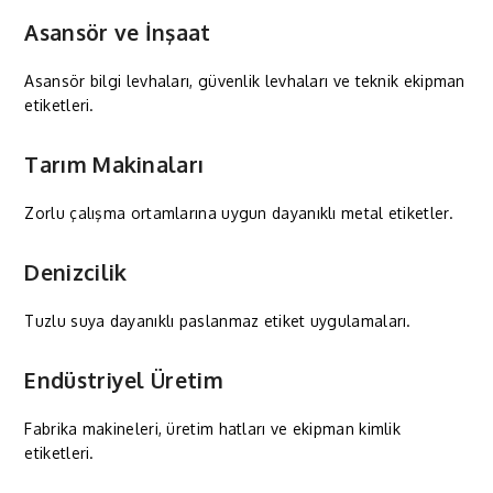
Asansör ve İnşaat
Asansör bilgi levhaları, güvenlik levhaları ve teknik ekipman
etiketleri.
Tarım Makinaları
Zorlu çalışma ortamlarına uygun dayanıklı metal etiketler.
Denizcilik
Tuzlu suya dayanıklı paslanmaz etiket uygulamaları.
Endüstriyel Üretim
Fabrika makineleri, üretim hatları ve ekipman kimlik
etiketleri.