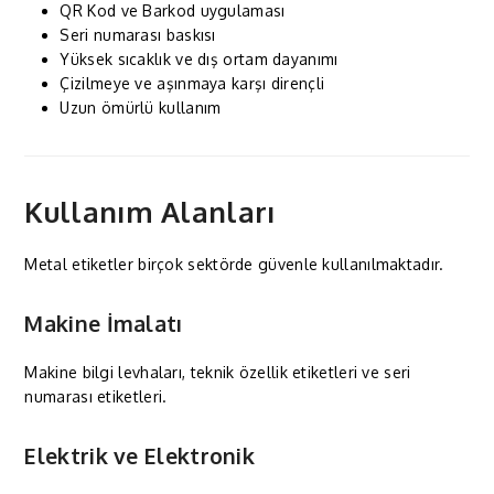
QR Kod ve Barkod uygulaması
Seri numarası baskısı
Yüksek sıcaklık ve dış ortam dayanımı
Çizilmeye ve aşınmaya karşı dirençli
Uzun ömürlü kullanım
Kullanım Alanları
Metal etiketler birçok sektörde güvenle kullanılmaktadır.
Makine İmalatı
Makine bilgi levhaları, teknik özellik etiketleri ve seri
numarası etiketleri.
Elektrik ve Elektronik