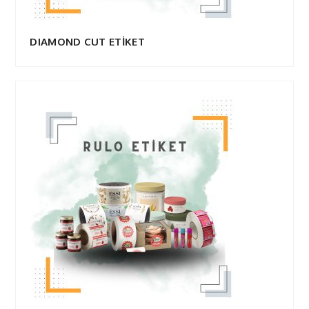
DIAMOND CUT ETİKET