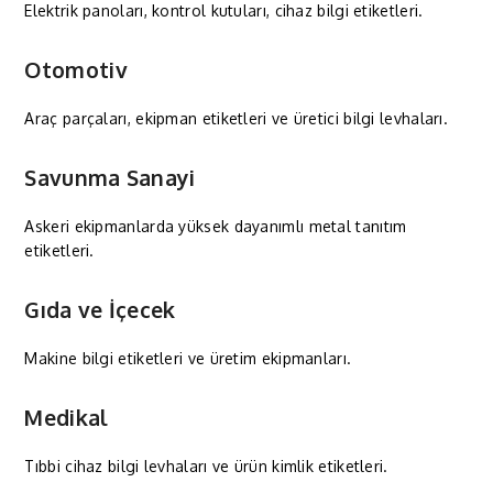
Elektrik panoları, kontrol kutuları, cihaz bilgi etiketleri.
Otomotiv
Araç parçaları, ekipman etiketleri ve üretici bilgi levhaları.
Savunma Sanayi
Askeri ekipmanlarda yüksek dayanımlı metal tanıtım
etiketleri.
Gıda ve İçecek
Makine bilgi etiketleri ve üretim ekipmanları.
Medikal
Tıbbi cihaz bilgi levhaları ve ürün kimlik etiketleri.