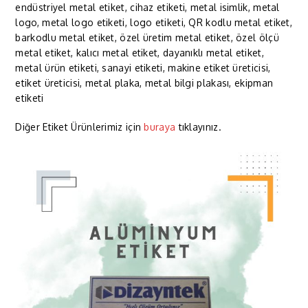
endüstriyel metal etiket, cihaz etiketi, metal isimlik, metal
logo, metal logo etiketi, logo etiketi, QR kodlu metal etiket,
barkodlu metal etiket, özel üretim metal etiket, özel ölçü
metal etiket, kalıcı metal etiket, dayanıklı metal etiket,
metal ürün etiketi, sanayi etiketi, makine etiket üreticisi,
etiket üreticisi, metal plaka, metal bilgi plakası, ekipman
etiketi
Diğer Etiket Ürünlerimiz için
buraya
tıklayınız.