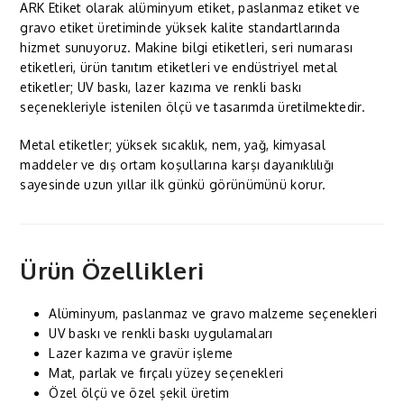
ARK Etiket olarak alüminyum etiket, paslanmaz etiket ve
gravo etiket üretiminde yüksek kalite standartlarında
hizmet sunuyoruz. Makine bilgi etiketleri, seri numarası
etiketleri, ürün tanıtım etiketleri ve endüstriyel metal
etiketler; UV baskı, lazer kazıma ve renkli baskı
seçenekleriyle istenilen ölçü ve tasarımda üretilmektedir.
Metal etiketler; yüksek sıcaklık, nem, yağ, kimyasal
maddeler ve dış ortam koşullarına karşı dayanıklılığı
sayesinde uzun yıllar ilk günkü görünümünü korur.
Ürün Özellikleri
Alüminyum, paslanmaz ve gravo malzeme seçenekleri
UV baskı ve renkli baskı uygulamaları
Lazer kazıma ve gravür işleme
Mat, parlak ve fırçalı yüzey seçenekleri
Özel ölçü ve özel şekil üretim