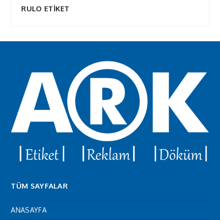
RULO ETİKET
TÜM SAYFALAR
ANASAYFA