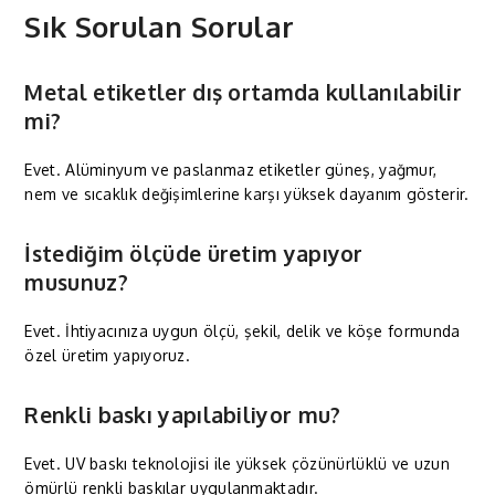
Sık Sorulan Sorular
Metal etiketler dış ortamda kullanılabilir
mi?
Evet. Alüminyum ve paslanmaz etiketler güneş, yağmur,
nem ve sıcaklık değişimlerine karşı yüksek dayanım gösterir.
İstediğim ölçüde üretim yapıyor
musunuz?
Evet. İhtiyacınıza uygun ölçü, şekil, delik ve köşe formunda
özel üretim yapıyoruz.
Renkli baskı yapılabiliyor mu?
Evet. UV baskı teknolojisi ile yüksek çözünürlüklü ve uzun
ömürlü renkli baskılar uygulanmaktadır.