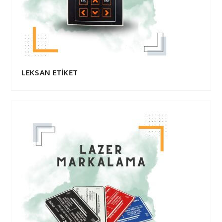
LEKSAN ETİKET