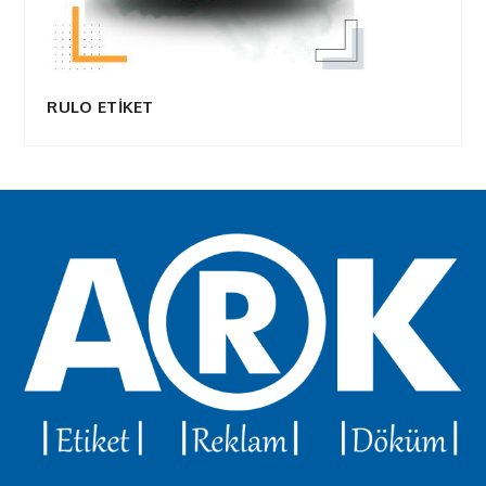
RULO ETİKET