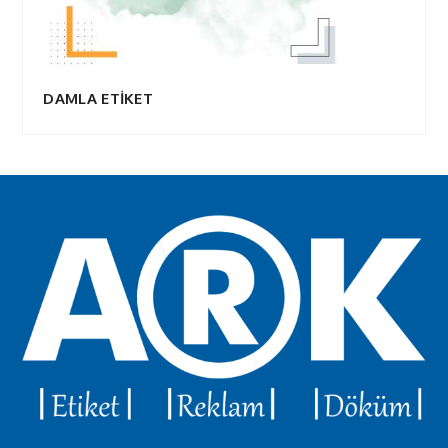
DAMLA ETİKET