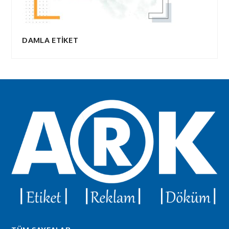
DAMLA ETİKET