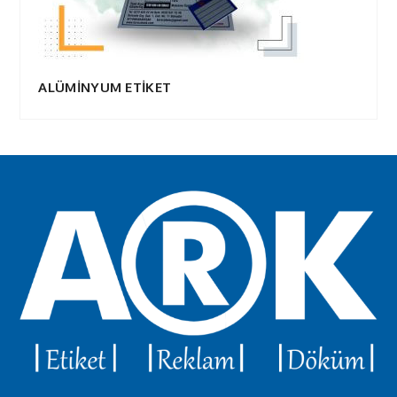
ALÜMİNYUM ETİKET