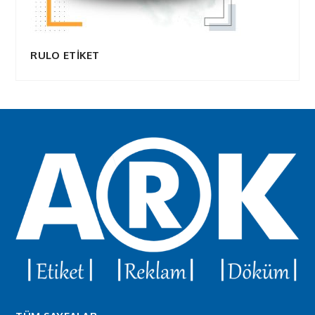
RULO ETİKET