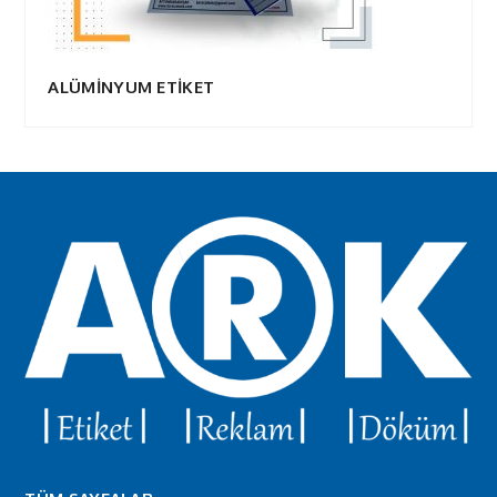
ALÜMİNYUM ETİKET