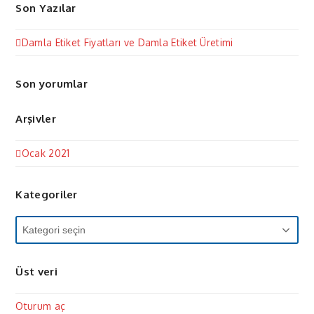
Son Yazılar
Damla Etiket Fiyatları ve Damla Etiket Üretimi
Son yorumlar
Arşivler
Ocak 2021
Kategoriler
Kategoriler
Üst veri
Oturum aç