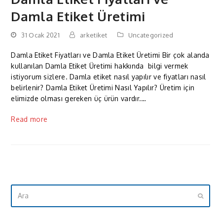
Damla Etiket Üretimi
31 Ocak 2021
arketiket
Uncategorized
Damla Etiket Fiyatları ve Damla Etiket Üretimi Bir çok alanda
kullanılan Damla Etiket Üretimi hakkında bilgi vermek
istiyorum sizlere. Damla etiket nasıl yapılır ve fiyatları nasıl
belirlenir? Damla Etiket Üretimi Nasıl Yapılır? Üretim için
elimizde olması gereken üç ürün vardır.…
Read more
Ara
Submi