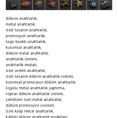
döküm anahtarlık,
metal anahtarlık,
özel tasarım anahtarlık,
promosyon anahtarlık,
logo baskılı anahtarlık,
kurumsal anahtarlık,
döküm metal anahtarlık,
anahtarlık üretimi,
anahtarlık imalatı,
özel üretim anahtarlık,
özel tasarım döküm anahtarlık üretimi,
kurumsal promosyon döküm anahtarlık,
logolu metal anahtarlık yaptırma,
toptan döküm anahtarlık üretimi,
şirketlere özel metal anahtarlık,
döküm promosyon ürünleri,
özel kalıp metal anahtarlık,
kaliteli döküm anahtarlık modelleri,