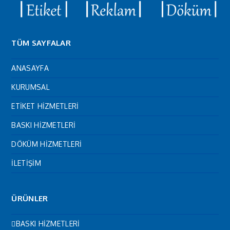
TÜM SAYFALAR
ANASAYFA
KURUMSAL
ETİKET HİZMETLERİ
BASKI HİZMETLERİ
DÖKÜM HİZMETLERİ
İLETİŞİM
ÜRÜNLER
BASKI HİZMETLERİ