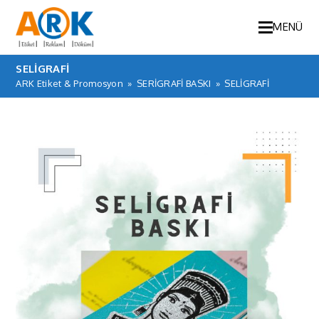
MENÜ
SELİGRAFİ
ARK Etiket & Promosyon
»
SERİGRAFİ BASKI
»
SELİGRAFİ