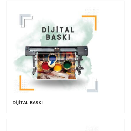
DİJİTAL BASKI