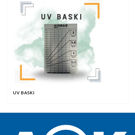
UV BASKI