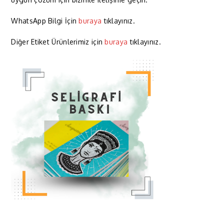
WhatsApp Bilgi İçin
buraya
tıklayınız.
Diğer Etiket Ürünlerimiz için
buraya
tıklayınız.