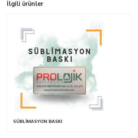
İlgili ürünler
SÜBLİMASYON BASKI