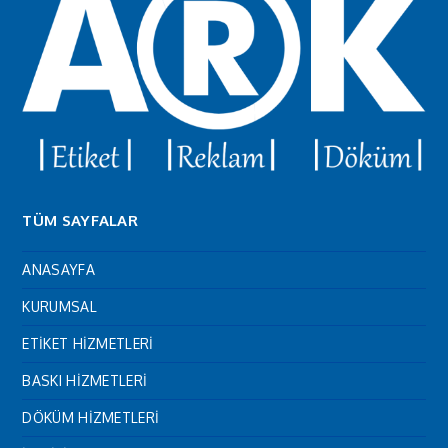
TÜM SAYFALAR
ANASAYFA
KURUMSAL
ETİKET HİZMETLERİ
BASKI HİZMETLERİ
DÖKÜM HİZMETLERİ