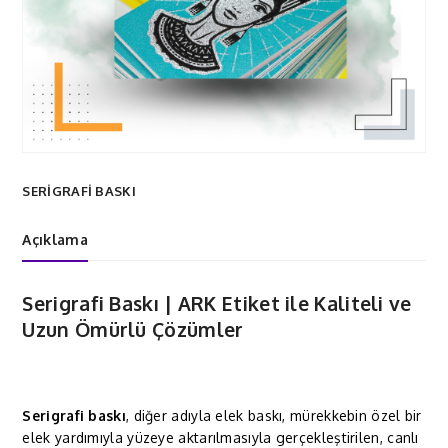
SERİGRAFİ BASKI
Açıklama
Serigrafi Baskı | ARK Etiket ile Kaliteli ve
Uzun Ömürlü Çözümler
Serigrafi baskı
, diğer adıyla elek baskı, mürekkebin özel bir
elek yardımıyla yüzeye aktarılmasıyla gerçekleştirilen, canlı