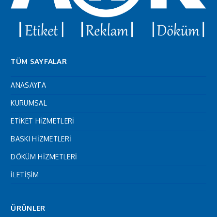
TÜM SAYFALAR
ANASAYFA
KURUMSAL
ETİKET HİZMETLERİ
BASKI HİZMETLERİ
DÖKÜM HİZMETLERİ
İLETİŞİM
ÜRÜNLER