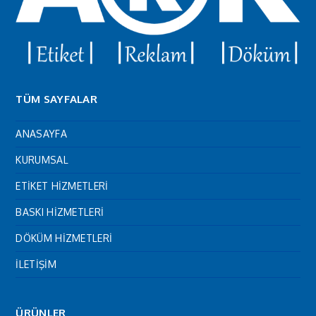
TÜM SAYFALAR
ANASAYFA
KURUMSAL
ETİKET HİZMETLERİ
BASKI HİZMETLERİ
DÖKÜM HİZMETLERİ
İLETİŞİM
ÜRÜNLER