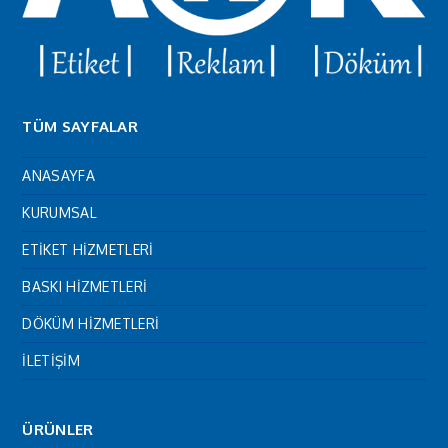
TÜM SAYFALAR
ANASAYFA
KURUMSAL
ETİKET HİZMETLERİ
BASKI HİZMETLERİ
DÖKÜM HİZMETLERİ
İLETİŞİM
ÜRÜNLER