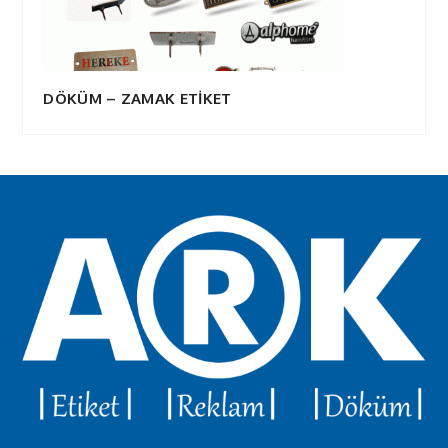
DÖKÜM – ZAMAK ETİKET