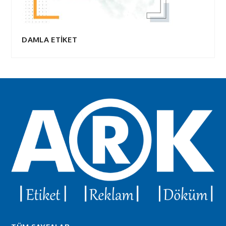
DAMLA ETİKET