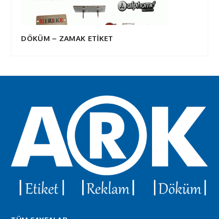
DÖKÜM – ZAMAK ETİKET