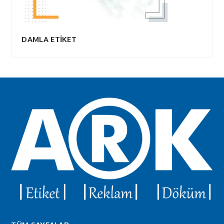
DAMLA ETİKET