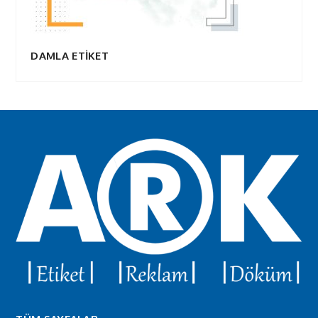
DAMLA ETİKET