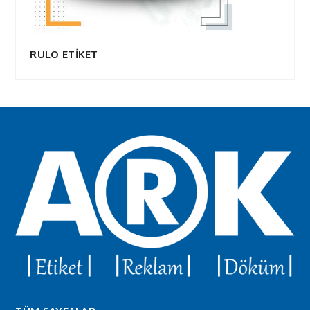
RULO ETİKET