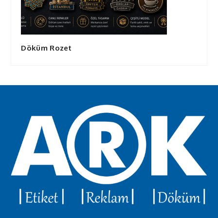
Döküm Rozet