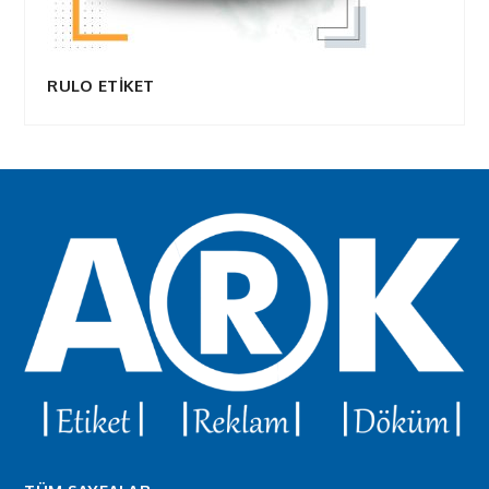
RULO ETİKET