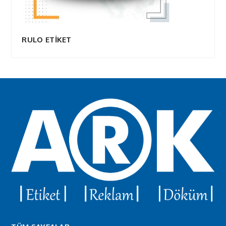
RULO ETİKET