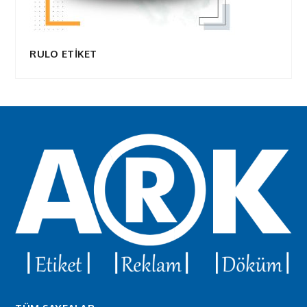
RULO ETİKET