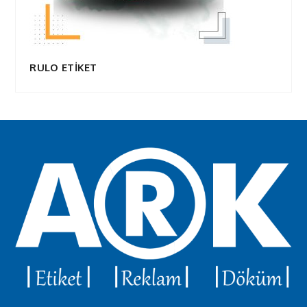
RULO ETİKET