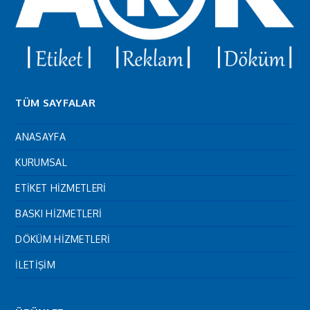
TÜM SAYFALAR
ANASAYFA
KURUMSAL
ETİKET HİZMETLERİ
BASKI HİZMETLERİ
DÖKÜM HİZMETLERİ
İLETİŞİM