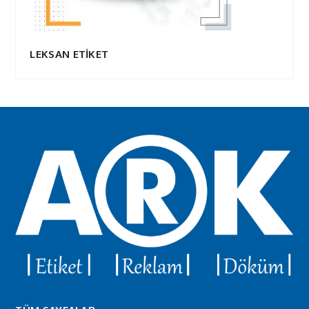
LEKSAN ETİKET