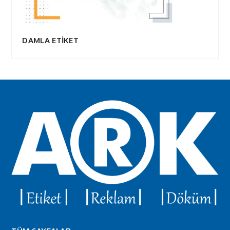
DAMLA ETİKET