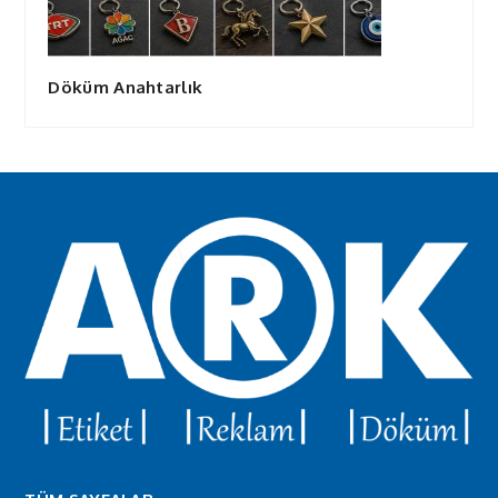
Döküm Anahtarlık