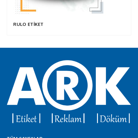
RULO ETİKET