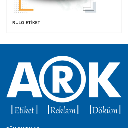
RULO ETİKET