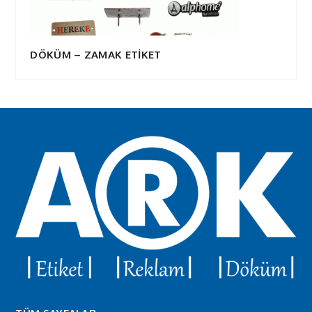
DÖKÜM – ZAMAK ETİKET