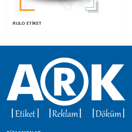
RULO ETİKET