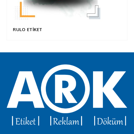
RULO ETİKET