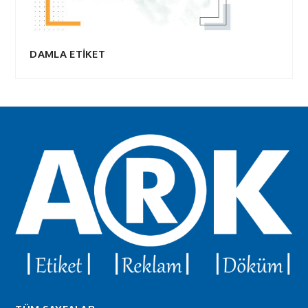
DAMLA ETİKET