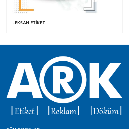
LEKSAN ETİKET