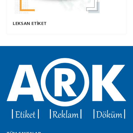
LEKSAN ETİKET