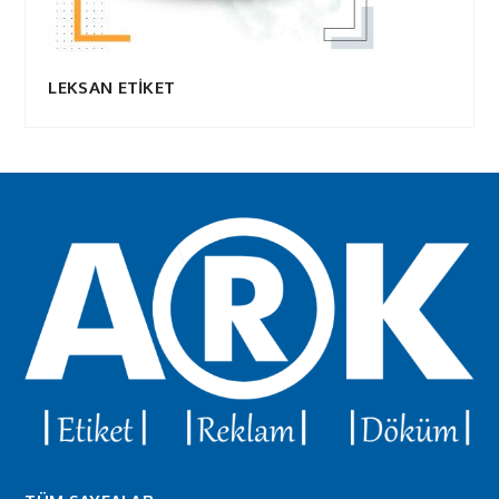
LEKSAN ETİKET