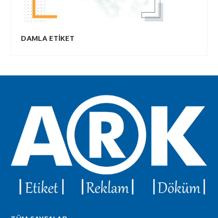
DAMLA ETİKET