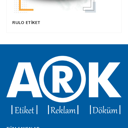
RULO ETİKET