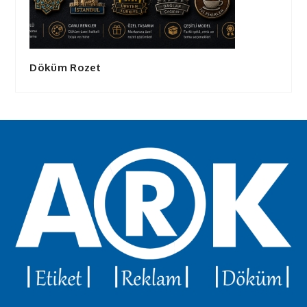
Döküm Rozet