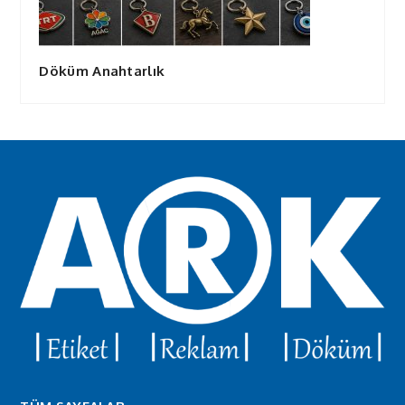
Döküm Anahtarlık