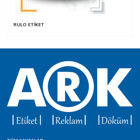
RULO ETİKET