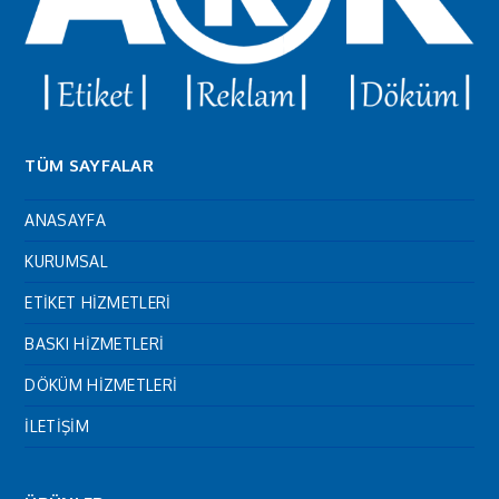
TÜM SAYFALAR
ANASAYFA
KURUMSAL
ETİKET HİZMETLERİ
BASKI HİZMETLERİ
DÖKÜM HİZMETLERİ
İLETİŞİM