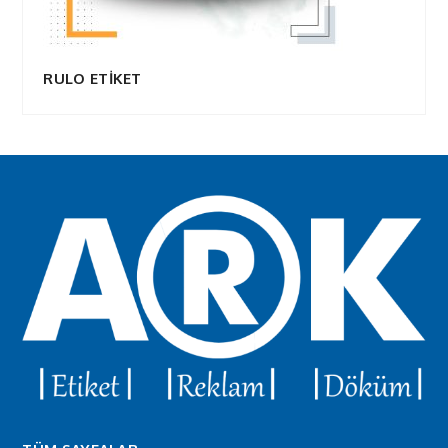
RULO ETİKET