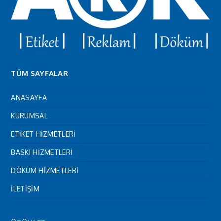
TÜM SAYFALAR
ANASAYFA
KURUMSAL
ETİKET HİZMETLERİ
BASKI HİZMETLERİ
DÖKÜM HİZMETLERİ
İLETİŞİM