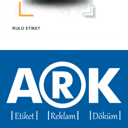
RULO ETİKET