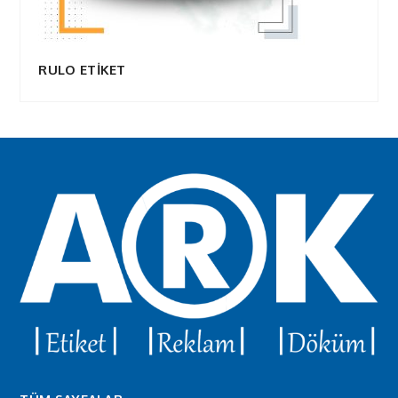
RULO ETİKET