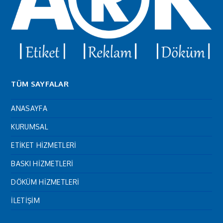
TÜM SAYFALAR
ANASAYFA
KURUMSAL
ETİKET HİZMETLERİ
BASKI HİZMETLERİ
DÖKÜM HİZMETLERİ
İLETİŞİM